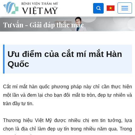
Tư vấn - Giải đáp thắc mắc
Ưu điểm của cắt mí mắt Hàn
Quốc
Cắt mí mắt hàn quốc phương pháp này chỉ cần thực hiện
một lần và đem lại cho bạn đôi mắt to tròn, đẹp tự nhiên và
tràn đầy tự tin.
Thương hiệu Việt Mỹ được nhiều chị em tin tưởng, lựa
chọn là địa chỉ làm đẹp uy tín trong nhiều năm qua. Trong