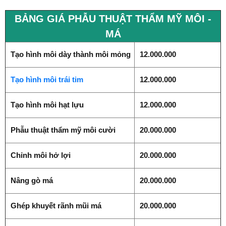
BẢNG GIÁ PHẪU THUẬT THẨM MỸ MÔI -
MÁ
Tạo hình môi dày thành môi mỏng
12.000.000
Tạo hình môi trái tim
12.000.000
Tạo hình môi hạt lựu
12.000.000
Phẫu thuật thẩm mỹ môi cười
20.000.000
Chỉnh môi hở lợi
20.000.000
Nâng gò má
20.000.000
Ghép khuyết rãnh mũi má
20.000.000