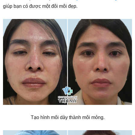
giúp bạn có được một đôi môi đẹp.
Tạo hình môi dày thành môi mỏng.