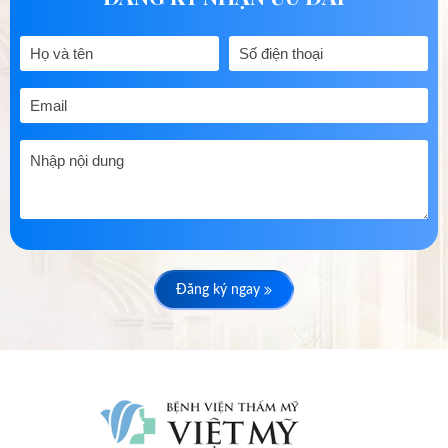
Đăng ký ngay