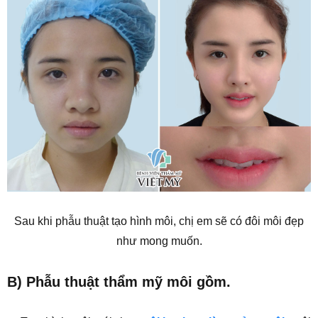
Sau khi phẫu thuật tạo hình môi, chị em sẽ có đôi môi đẹp
như mong muốn.
B) Phẫu thuật thẩm mỹ môi gồm.