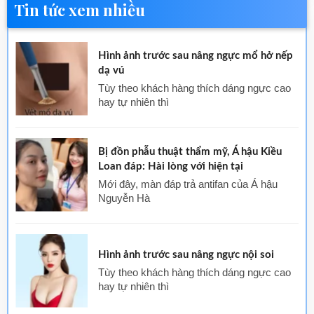
Tin tức xem nhiều
Hình ảnh trước sau nâng ngực mổ hở nếp
dạ vú
Tùy theo khách hàng thích dáng ngực cao
hay tự nhiên thì
Bị đồn phẫu thuật thẩm mỹ, Á hậu Kiều
Loan đáp: Hài lòng với hiện tại
Mới đây, màn đáp trả antifan của Á hậu
Nguyễn Hà
Hình ảnh trước sau nâng ngực nội soi
Tùy theo khách hàng thích dáng ngực cao
hay tự nhiên thì